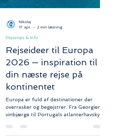
Nikolaj
17. apr.
2 min læsning
Rejsetips & Info
Rejseideer til Europa
2026 — inspiration til
din næste rejse på
kontinentet
Europa er fuld af destinationer der
overrasker og begejstrer. Fra Georgiens
vinbjærge til Portugals atlanterhavskyst