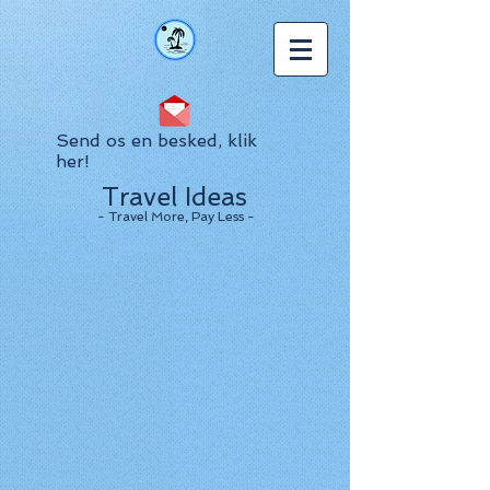
Send os en besked, klik
her!
Travel Ideas
- Travel More, Pay Less -