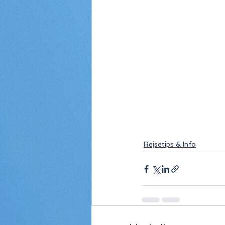
Rejsetips & Info