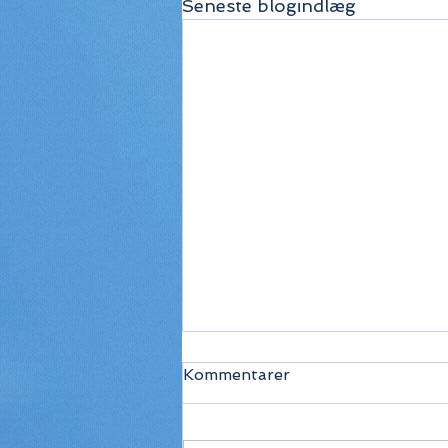
Seneste blogindlæg
Kommentarer