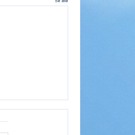
Se alle