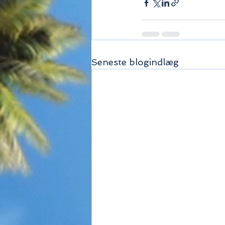
Seneste blogindlæg