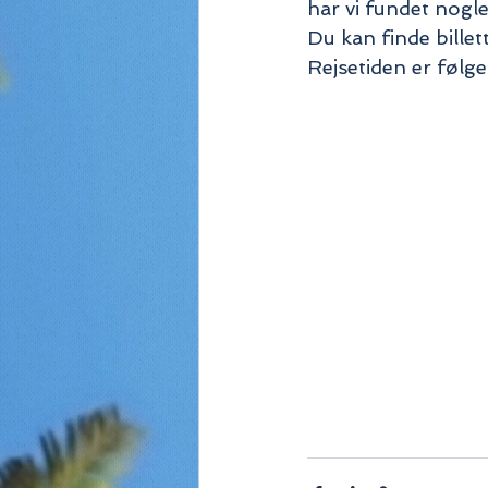
har vi fundet nogle
Du kan finde billet
Rejsetiden er følg