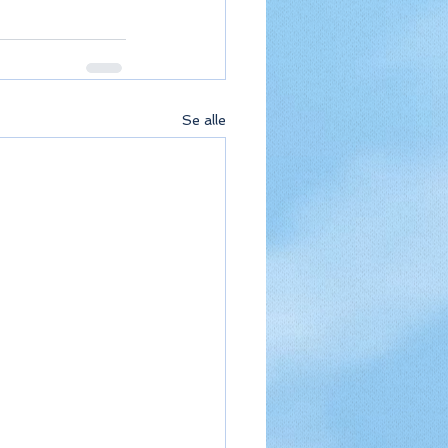
Se alle