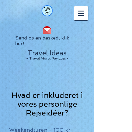
Send os en besked, klik
her!
Travel Ideas
- Travel More, Pay Less -
Hvad er inkluderet i
vores personlige
Rejseidéer?
Weekendturen - 100 kr: