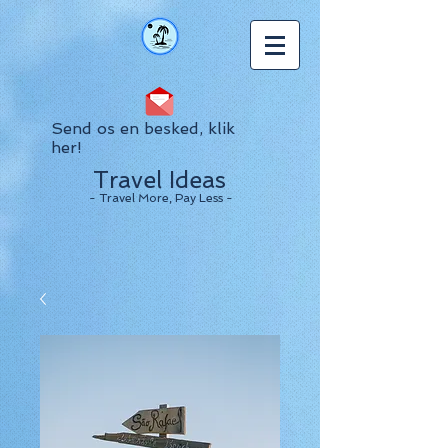
Send os en besked, klik
her!
Travel Ideas
- Travel More, Pay Less -