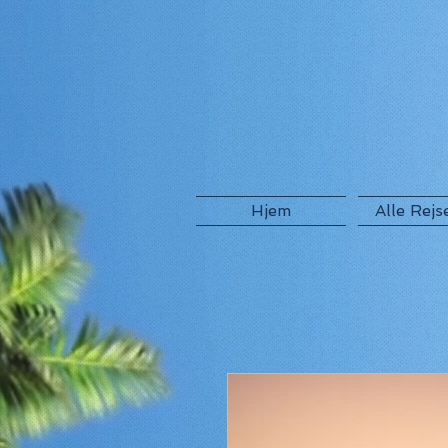
Hjem
Alle Rejs