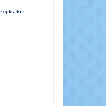
e oplevelser.