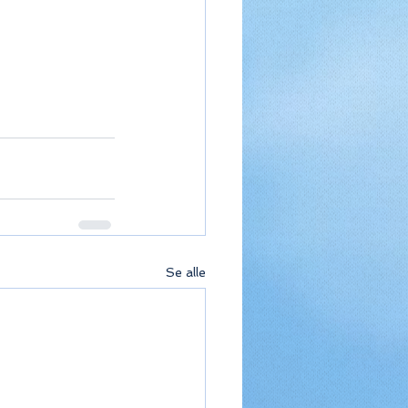
Se alle