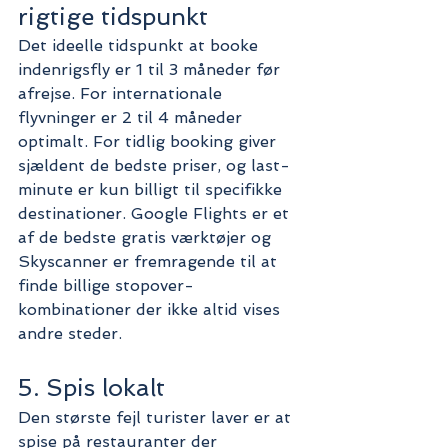
rigtige tidspunkt
Det ideelle tidspunkt at booke 
indenrigsfly er 1 til 3 måneder før 
afrejse. For internationale 
flyvninger er 2 til 4 måneder 
optimalt. For tidlig booking giver 
sjældent de bedste priser, og last-
minute er kun billigt til specifikke 
destinationer. Google Flights er et 
af de bedste gratis værktøjer og 
Skyscanner er fremragende til at 
finde billige stopover-
kombinationer der ikke altid vises 
andre steder.
5. Spis lokalt
Den største fejl turister laver er at 
spise på restauranter der 