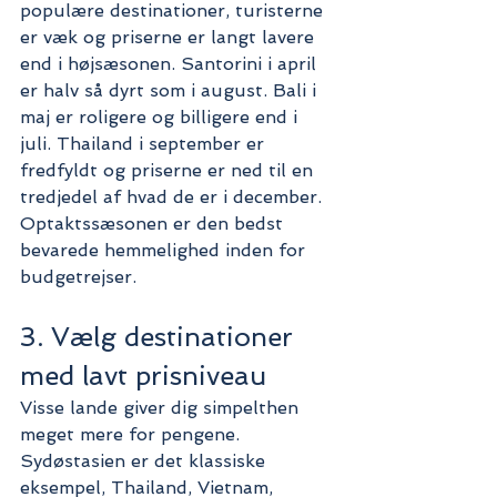
populære destinationer, turisterne 
er væk og priserne er langt lavere 
end i højsæsonen. Santorini i april 
er halv så dyrt som i august. Bali i 
maj er roligere og billigere end i 
juli. Thailand i september er 
fredfyldt og priserne er ned til en 
tredjedel af hvad de er i december. 
Optaktssæsonen er den bedst 
bevarede hemmelighed inden for 
budgetrejser.
3. Vælg destinationer 
med lavt prisniveau
Visse lande giver dig simpelthen 
meget mere for pengene. 
Sydøstasien er det klassiske 
eksempel, Thailand, Vietnam, 