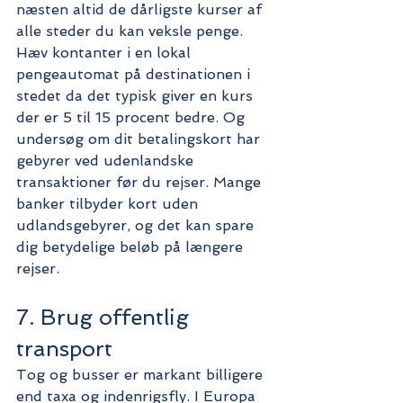
næsten altid de dårligste kurser af 
alle steder du kan veksle penge. 
Hæv kontanter i en lokal 
pengeautomat på destinationen i 
stedet da det typisk giver en kurs 
der er 5 til 15 procent bedre. Og 
undersøg om dit betalingskort har 
gebyrer ved udenlandske 
transaktioner før du rejser. Mange 
banker tilbyder kort uden 
udlandsgebyrer, og det kan spare 
dig betydelige beløb på længere 
rejser.
7. Brug offentlig 
transport
Tog og busser er markant billigere 
end taxa og indenrigsfly. I Europa 