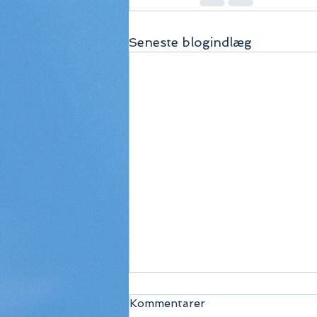
Seneste blogindlæg
Kommentarer