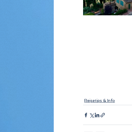
Rejsetips & Info