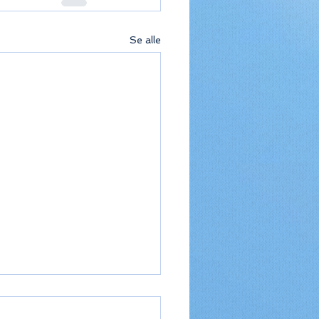
Se alle