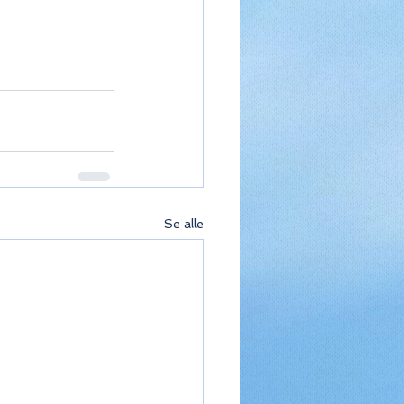
Se alle